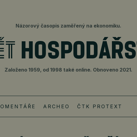
Názorový časopis zaměřený na ekonomiku.
Založeno 1959, od 1998 také online. Obnoveno 2021.
KOMENTÁŘE
ARCHEO
ČTK PROTEXT