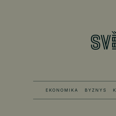
EKONOMIKA
BYZNYS