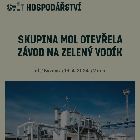
SKUPINA MOL OTEVŘELA
ZÁVOD NA ZELENÝ VODÍK
jef
Byznys
16. 4. 2024
2 min.