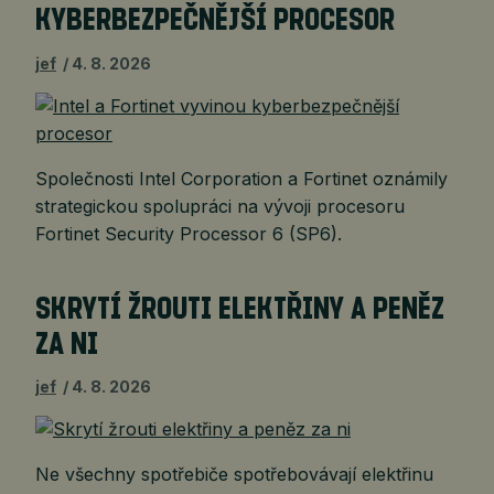
KYBERBEZPEČNĚJŠÍ PROCESOR
jef
4. 8. 2026
Společnosti Intel Corporation a Fortinet oznámily
strategickou spolupráci na vývoji procesoru
Fortinet Security Processor 6 (SP6).
SKRYTÍ ŽROUTI ELEKTŘINY A PENĚZ
ZA NI
jef
4. 8. 2026
Ne všechny spotřebiče spotřebovávají elektřinu