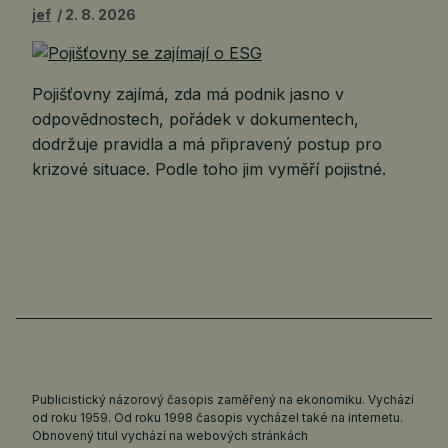
jef
2. 8. 2026
Pojišťovny zajímá, zda má podnik jasno v
odpovědnostech, pořádek v dokumentech,
dodržuje pravidla a má připravený postup pro
krizové situace. Podle toho jim vyměří pojistné.
Publicistický názorový časopis zaměřený na ekonomiku. Vychází
od roku 1959. Od roku 1998 časopis vycházel také na internetu.
Obnovený titul vychází na webových stránkách