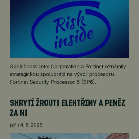
Společnosti Intel Corporation a Fortinet oznámily
strategickou spolupráci na vývoji procesoru
Fortinet Security Processor 6 (SP6).
SKRYTÍ ŽROUTI ELEKTŘINY A PENĚZ
ZA NI
jef
4. 8. 2026