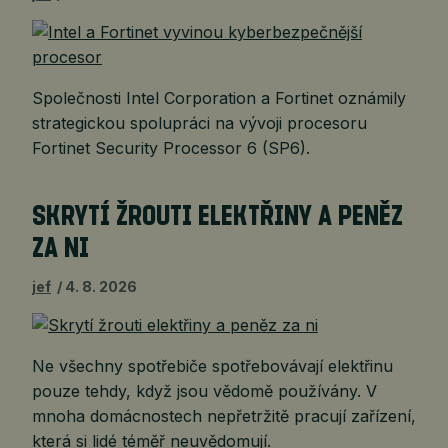
Společnosti Intel Corporation a Fortinet oznámily
strategickou spolupráci na vývoji procesoru
Fortinet Security Processor 6 (SP6).
SKRYTÍ ŽROUTI ELEKTŘINY A PENĚZ
ZA NI
jef
4. 8. 2026
Ne všechny spotřebiče spotřebovávají elektřinu
pouze tehdy, když jsou vědomě používány. V
mnoha domácnostech nepřetržitě pracují zařízení,
která si lidé téměř neuvědomují.