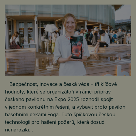
Bezpečnost, inovace a česká věda – tři klíčové
hodnoty, které se organizátoři v rámci příprav
českého pavilonu na Expo 2025 rozhodli spojit
v jednom konkrétním řešení, a vybavit proto pavilon
hasebními dekami Foga. Tuto špičkovou českou
technologii pro hašení požárů, která dosud
nenarazila…