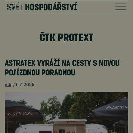
ČTK PROTEXT
ASTRATEX VYRÁŽÍ NA CESTY S NOVOU
POJÍZDNOU PORADNOU
čtk
1. 7. 2025