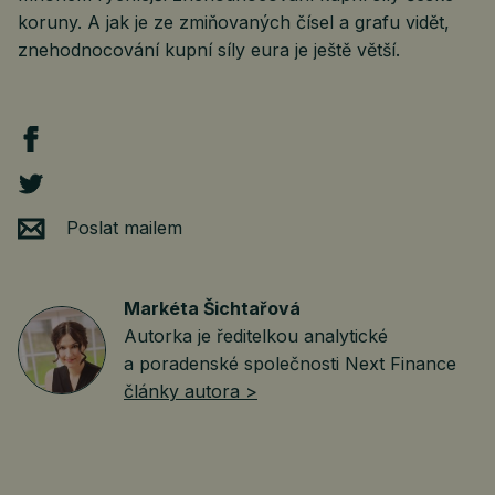
koruny. A jak je ze zmiňovaných čísel a grafu vidět,
znehodnocování kupní síly eura je ještě větší.
Poslat mailem
Markéta Šichtařová
Autorka je ředitelkou analytické
a poradenské společnosti Next Finance
články autora >