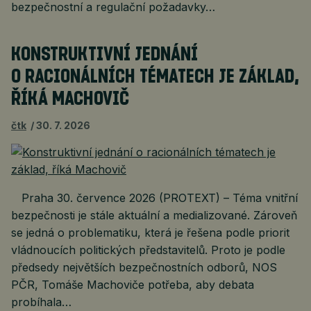
bezpečnostní a regulační požadavky…
KONSTRUKTIVNÍ JEDNÁNÍ
O RACIONÁLNÍCH TÉMATECH JE ZÁKLAD,
ŘÍKÁ MACHOVIČ
čtk
30. 7. 2026
Praha 30. července 2026 (PROTEXT) – Téma vnitřní
bezpečnosti je stále aktuální a medializované. Zároveň
se jedná o problematiku, která je řešena podle priorit
vládnoucích politických představitelů. Proto je podle
předsedy největších bezpečnostních odborů, NOS
PČR, Tomáše Machoviče potřeba, aby debata
probíhala…