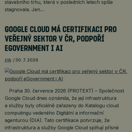
stavebního trhu, která v posledních letech spíše
stagnovala. Jen…
GOOGLE CLOUD MÁ CERTIFIKACI PRO
VEŘEJNÝ SEKTOR V ČR, PODPOŘÍ
EGOVERNMENT I AI
čtk
30. 7. 2026
Praha 30. července 2026 (PROTEXT) – Společnost
Google Cloud dnes oznámila, že její infrastruktura
a služby byly oficiálně zařazeny do Katalogu cloud
computingu vedeného Digitální a informační
agenturou (DIA). Tato certifikace potvrzuje, že
infrastruktura a služby Google Cloud splňují přísné