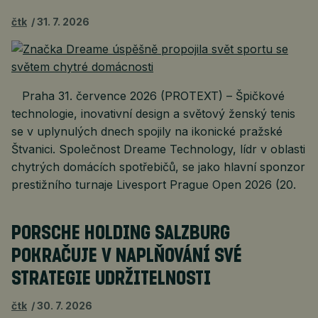
čtk
31. 7. 2026
Praha 31. července 2026 (PROTEXT) – Špičkové
technologie, inovativní design a světový ženský tenis
se v uplynulých dnech spojily na ikonické pražské
Štvanici. Společnost Dreame Technology, lídr v oblasti
chytrých domácích spotřebičů, se jako hlavní sponzor
prestižního turnaje Livesport Prague Open 2026 (20.
PORSCHE HOLDING SALZBURG
POKRAČUJE V NAPLŇOVÁNÍ SVÉ
STRATEGIE UDRŽITELNOSTI
čtk
30. 7. 2026