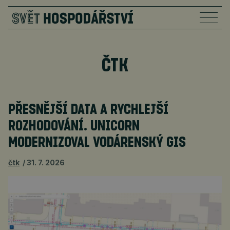
ČTK
PŘESNĚJŠÍ DATA A RYCHLEJŠÍ
ROZHODOVÁNÍ. UNICORN
MODERNIZOVAL VODÁRENSKÝ GIS
čtk
31. 7. 2026