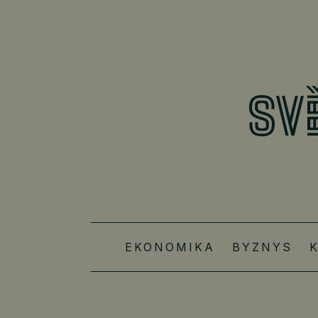
EKONOMIKA
BYZNYS