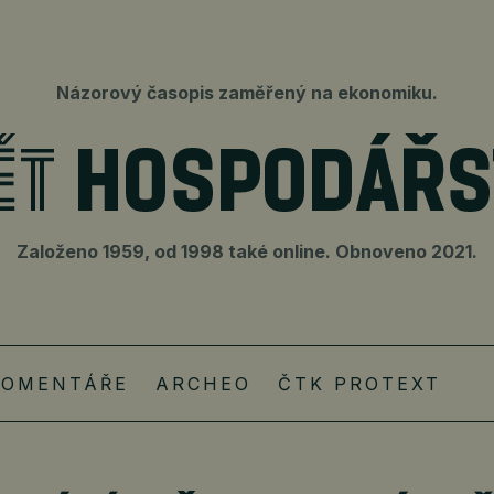
Názorový časopis zaměřený na ekonomiku.
Založeno 1959, od 1998 také online. Obnoveno 2021.
KOMENTÁŘE
ARCHEO
ČTK PROTEXT