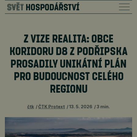
Z VIZE REALITA: OBCE
KORIDORU D8 Z PODŘIPSKA
PROSADILY UNIKÁTNÍ PLÁN
PRO BUDOUCNOST CELÉHO
REGIONU
čtk
ČTK Protext
13. 5. 2026
3 min.