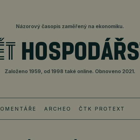
Názorový časopis zaměřený na ekonomiku.
Založeno 1959, od 1998 také online. Obnoveno 2021.
KOMENTÁŘE
ARCHEO
ČTK PROTEXT