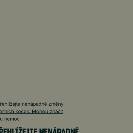
ŘEHLÍŽEJTE NENÁPADNÉ