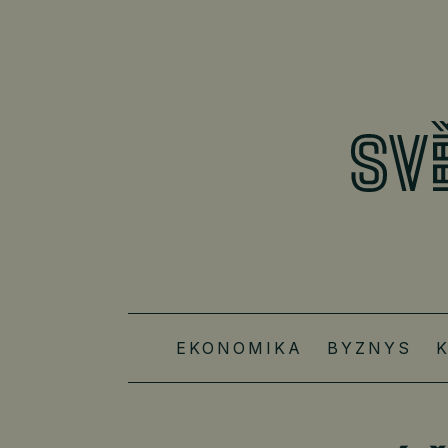
EKONOMIKA
BYZNYS