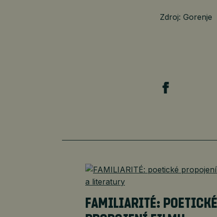
Zdroj: Gorenje
FAMILIARITÉ: POETICK