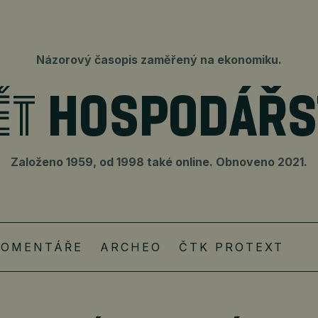
Názorový časopis zaměřený na ekonomiku.
Založeno 1959, od 1998 také online. Obnoveno 2021.
KOMENTÁŘE
ARCHEO
ČTK PROTEXT