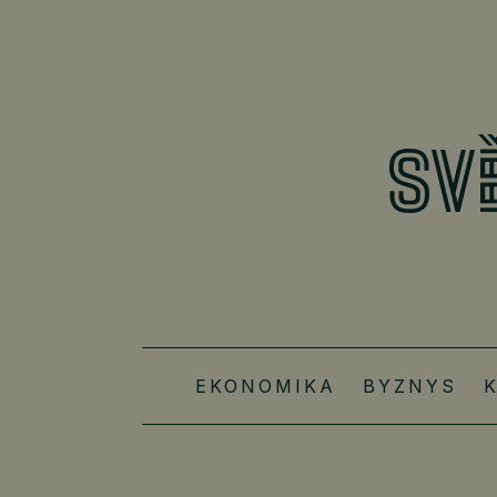
EKONOMIKA
BYZNYS