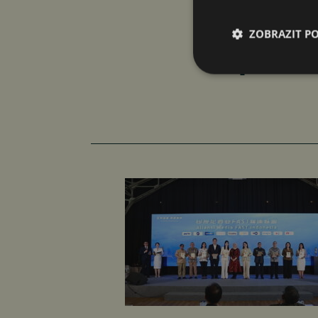
ZOBRAZIT P