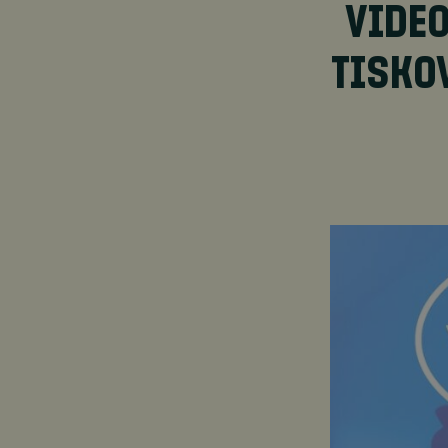
VIDEO
TISKO