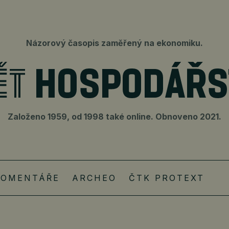
Názorový časopis zaměřený na ekonomiku.
Založeno 1959, od 1998 také online. Obnoveno 2021.
KOMENTÁŘE
ARCHEO
ČTK PROTEXT