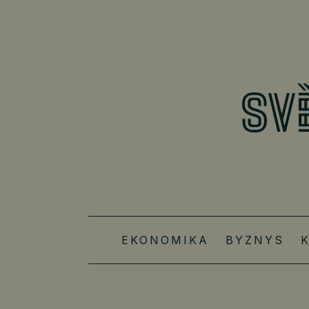
EKONOMIKA
BYZNYS