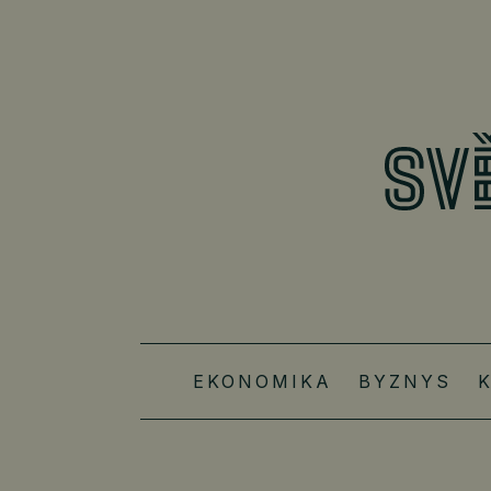
EKONOMIKA
BYZNYS