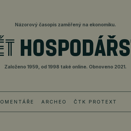
Názorový časopis zaměřený na ekonomiku.
Založeno 1959, od 1998 také online. Obnoveno 2021.
KOMENTÁŘE
ARCHEO
ČTK PROTEXT