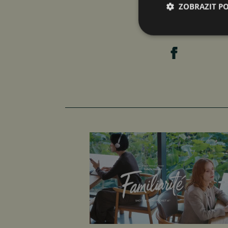
ZOBRAZIT P