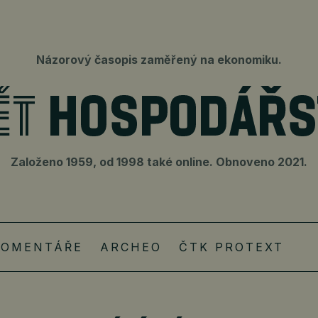
Názorový časopis zaměřený na ekonomiku.
Založeno 1959, od 1998 také online. Obnoveno 2021.
KOMENTÁŘE
ARCHEO
ČTK PROTEXT