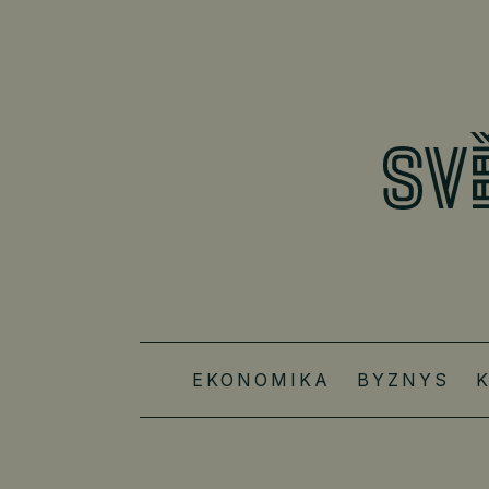
EKONOMIKA
BYZNYS