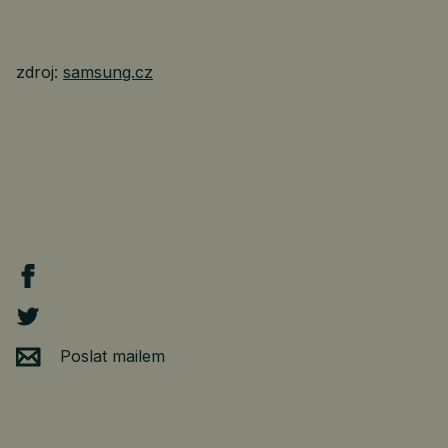
zdroj:
samsung.cz
Poslat mailem