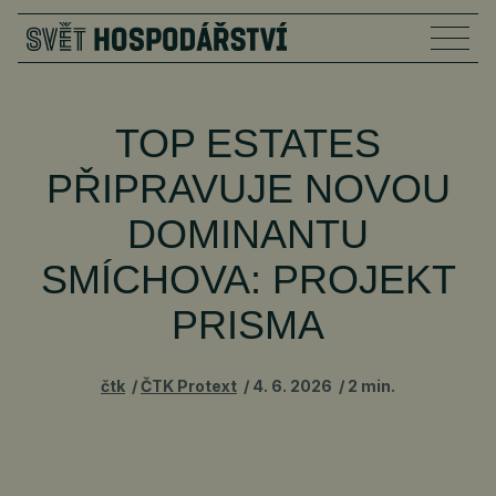
TOP ESTATES
PŘIPRAVUJE NOVOU
DOMINANTU
SMÍCHOVA: PROJEKT
PRISMA
čtk
ČTK Protext
4. 6. 2026
2 min.