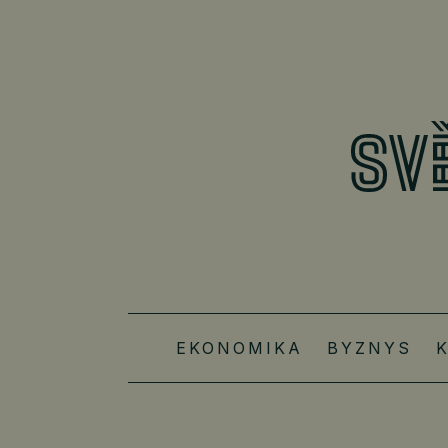
EKONOMIKA
BYZNYS