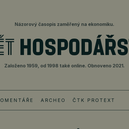
Názorový časopis zaměřený na ekonomiku.
Založeno 1959, od 1998 také online. Obnoveno 2021.
KOMENTÁŘE
ARCHEO
ČTK PROTEXT