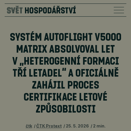
SYSTÉM AUTOFLIGHT V5000
MATRIX ABSOLVOVAL LET
V „HETEROGENNÍ FORMACI
TŘÍ LETADEL“ A OFICIÁLNĚ
ZAHÁJIL PROCES
CERTIFIKACE LETOVÉ
ZPŮSOBILOSTI
čtk
ČTK Protext
25. 5. 2026
2 min.