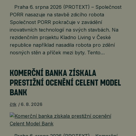
Praha 6. srpna 2026 (PROTEXT) – Společnost
PORR nasazuje na stavbě zdicího robota
Společnost PORR pokračuje v zavádění
inovativních technologií na svých stavbách. Na
rezidenčním projektu Kladno Living v České
republice například nasadila robota pro zdění
nosných stěn a příček mezi byty. Tento…
KOMERČNÍ BANKA ZÍSKALA
PRESTIŽNÍ OCENĚNÍ CELENT MODEL
BANK
čtk
6. 8. 2026