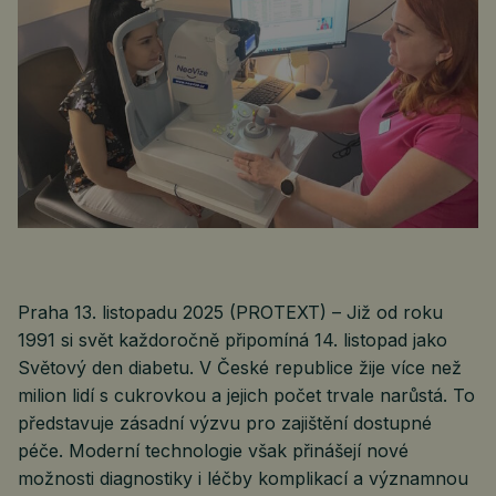
Praha 13. listopadu 2025 (PROTEXT) – Již od roku
1991 si svět každoročně připomíná 14. listopad jako
Světový den diabetu. V České republice žije více než
milion lidí s cukrovkou a jejich počet trvale narůstá. To
představuje zásadní výzvu pro zajištění dostupné
péče. Moderní technologie však přinášejí nové
možnosti diagnostiky i léčby komplikací a významnou