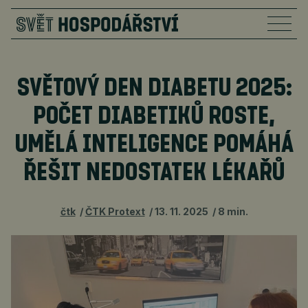
SVĚTOVÝ DEN DIABETU 2025:
POČET DIABETIKŮ ROSTE,
UMĚLÁ INTELIGENCE POMÁHÁ
ŘEŠIT NEDOSTATEK LÉKAŘŮ
čtk
ČTK Protext
13. 11. 2025
8 min.