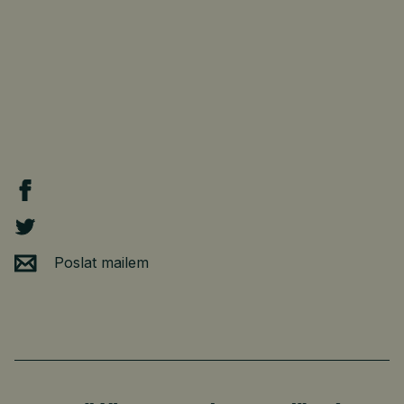
Poslat mailem