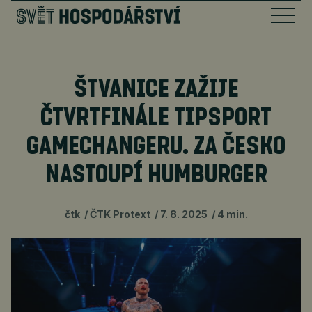
ŠTVANICE ZAŽIJE
ČTVRTFINÁLE TIPSPORT
GAMECHANGERU. ZA ČESKO
NASTOUPÍ HUMBURGER
čtk
ČTK Protext
7. 8. 2025
4 min.