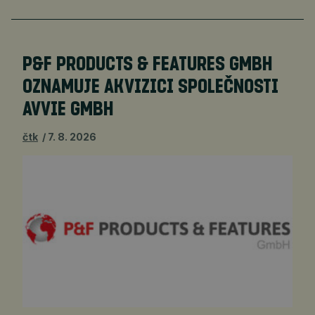
P&F PRODUCTS & FEATURES GMBH
OZNAMUJE AKVIZICI SPOLEČNOSTI
AVVIE GMBH
čtk
7. 8. 2026