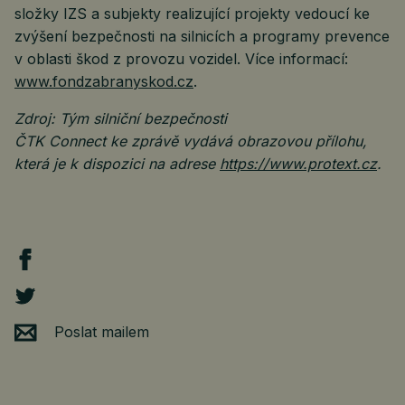
složky IZS a subjekty realizující projekty vedoucí ke
zvýšení bezpečnosti na silnicích a programy prevence
v oblasti škod z provozu vozidel. Více informací:
www.fondzabranyskod.cz
.
Zdroj: Tým silniční bezpečnosti
ČTK Connect ke zprávě vydává obrazovou přílohu,
která je k dispozici na adrese
https://www.protext.cz
.
Poslat mailem