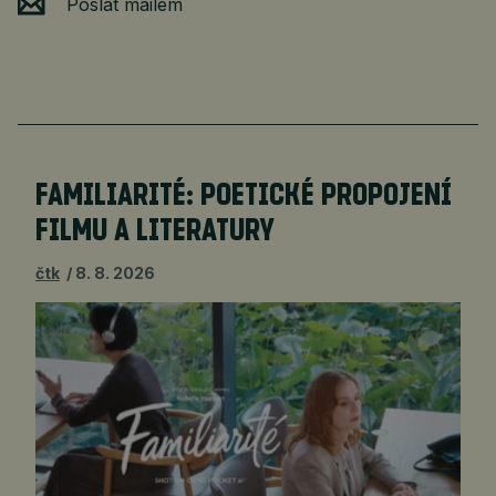
Poslat mailem
FAMILIARITÉ: POETICKÉ PROPOJENÍ
FILMU A LITERATURY
čtk
8. 8. 2026