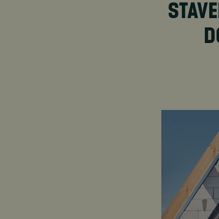
STAVE
D