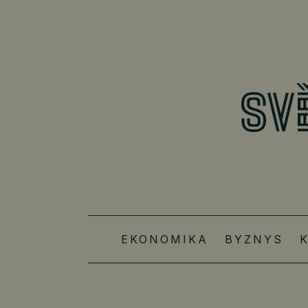
EKONOMIKA
BYZNYS