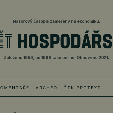
Názorový časopis zaměřený na ekonomiku.
Založeno 1959, od 1998 také online. Obnoveno 2021.
KOMENTÁŘE
ARCHEO
ČTK PROTEXT