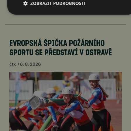
ZOBRAZIT PODROBNOSTI
EVROPSKÁ ŠPIČKA POŽÁRNÍHO
SPORTU SE PŘEDSTAVÍ V OSTRAVĚ
čtk
6. 8. 2026