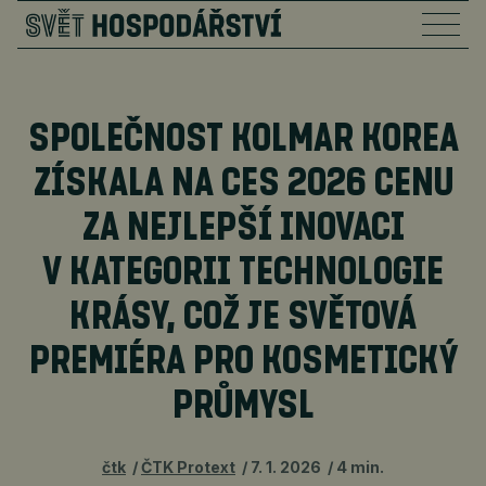
SPOLEČNOST KOLMAR KOREA
ZÍSKALA NA CES 2026 CENU
ZA NEJLEPŠÍ INOVACI
V KATEGORII TECHNOLOGIE
KRÁSY, COŽ JE SVĚTOVÁ
PREMIÉRA PRO KOSMETICKÝ
PRŮMYSL
čtk
ČTK Protext
7. 1. 2026
4 min.