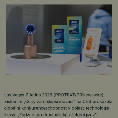
Las Vegas 7. ledna 2026 (PROTEXT/PRNewswire) –
Získáním „Ceny za nejlepší inovaci“ na CES prokázala
globální konkurenceschopnost v oblasti technologie
krásy. „Zařízení pro kosmetické ošetření jizev“