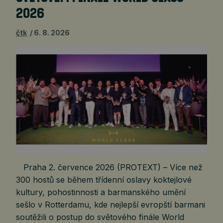
2026
čtk
6. 8. 2026
Praha 2. července 2026 (PROTEXT) – Více než
300 hostů se během třídenní oslavy koktejlové
kultury, pohostinnosti a barmanského umění
sešlo v Rotterdamu, kde nejlepší evropští barmani
soutěžili o postup do světového finále World