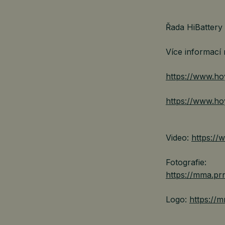
Řada HiBattery
Více informací 
https://www.ho
https://www.ho
Video:
https:/
Fotografie:
https://mma.p
Logo:
https://