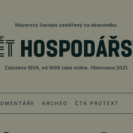
Názorový časopis zaměřený na ekonomiku.
Založeno 1959, od 1998 také online. Obnoveno 2021.
KOMENTÁŘE
ARCHEO
ČTK PROTEXT