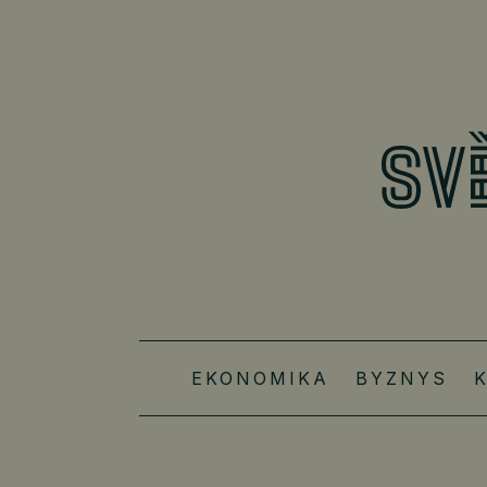
EKONOMIKA
BYZNYS