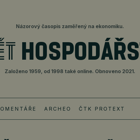
Názorový časopis zaměřený na ekonomiku.
Založeno 1959, od 1998 také online. Obnoveno 2021.
KOMENTÁŘE
ARCHEO
ČTK PROTEXT