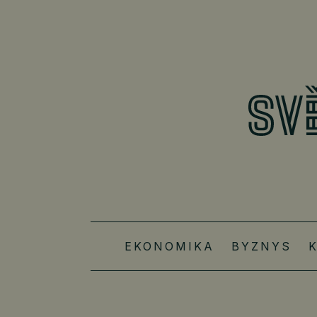
EKONOMIKA
BYZNYS