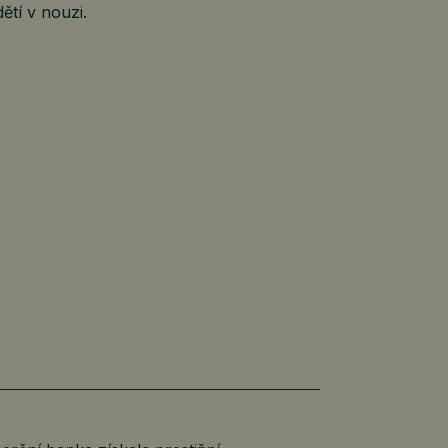
tí v nouzi.