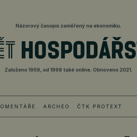
Názorový časopis zaměřený na ekonomiku.
Založeno 1959, od 1998 také online. Obnoveno 2021.
KOMENTÁŘE
ARCHEO
ČTK PROTEXT