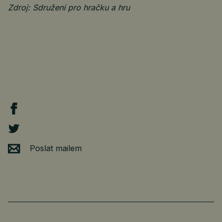
Zdroj: Sdružení pro hračku a hru
Poslat mailem