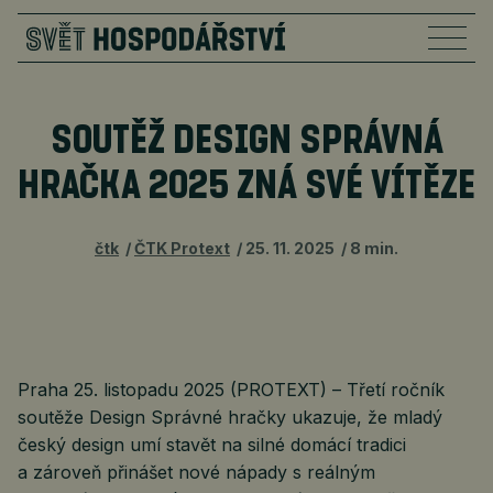
SOUTĚŽ DESIGN SPRÁVNÁ
HRAČKA 2025 ZNÁ SVÉ VÍTĚZE
čtk
ČTK Protext
25. 11. 2025
8 min.
Praha 25. listopadu 2025 (PROTEXT) – Třetí ročník
soutěže Design Správné hračky ukazuje, že mladý
český design umí stavět na silné domácí tradici
a zároveň přinášet nové nápady s reálným