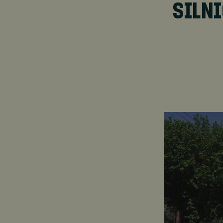
SILNI