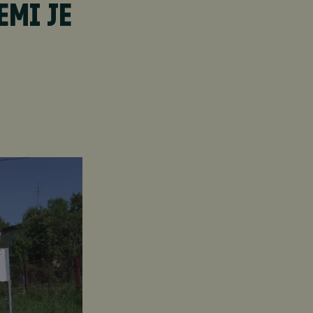
EMI JE