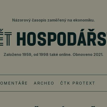
Názorový časopis zaměřený na ekonomiku.
Založeno 1959, od 1998 také online. Obnoveno 2021.
KOMENTÁŘE
ARCHEO
ČTK PROTEXT