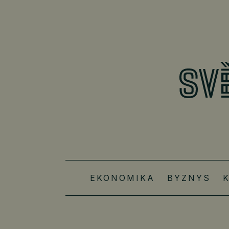
EKONOMIKA
BYZNYS