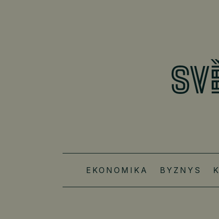
EKONOMIKA
BYZNYS