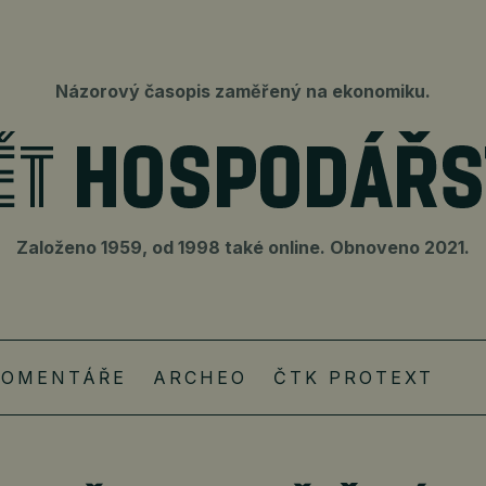
Názorový časopis zaměřený na ekonomiku.
Založeno 1959, od 1998 také online. Obnoveno 2021.
KOMENTÁŘE
ARCHEO
ČTK PROTEXT