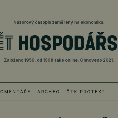
Názorový časopis zaměřený na ekonomiku.
Založeno 1959, od 1998 také online. Obnoveno 2021.
KOMENTÁŘE
ARCHEO
ČTK PROTEXT