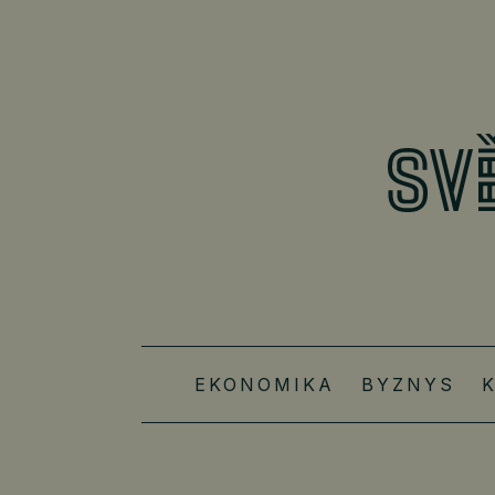
EKONOMIKA
BYZNYS