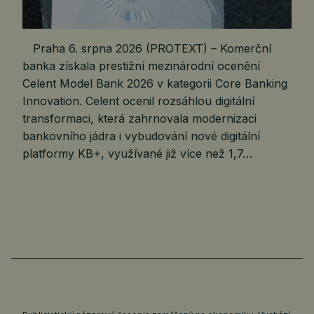
Praha 6. srpna 2026 (PROTEXT) – Komerční
banka získala prestižní mezinárodní ocenění
Celent Model Bank 2026 v kategorii Core Banking
Innovation. Celent ocenil rozsáhlou digitální
transformaci, která zahrnovala modernizaci
bankovního jádra i vybudování nové digitální
platformy KB+, využívané již více než 1,7…