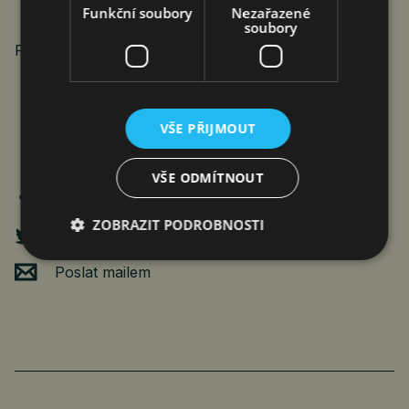
Funkční soubory
Nezařazené
soubory
PROTEXT
VŠE PŘIJMOUT
VŠE ODMÍTNOUT
ZOBRAZIT PODROBNOSTI
Poslat mailem