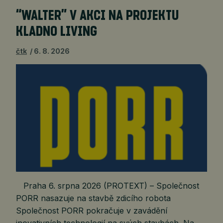
“WALTER” V AKCI NA PROJEKTU
KLADNO LIVING
čtk
6. 8. 2026
Praha 6. srpna 2026 (PROTEXT) – Společnost
PORR nasazuje na stavbě zdicího robota
Společnost PORR pokračuje v zavádění