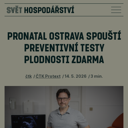
PRONATAL OSTRAVA SPOUŠTÍ
PREVENTIVNÍ TESTY
PLODNOSTI ZDARMA
čtk
ČTK Protext
14. 5. 2026
3 min.