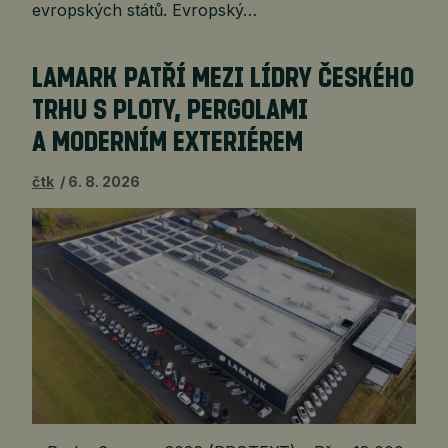
evropských států. Evropský…
LAMARK PATŘÍ MEZI LÍDRY ČESKÉHO
TRHU S PLOTY, PERGOLAMI
A MODERNÍM EXTERIÉREM
čtk
6. 8. 2026