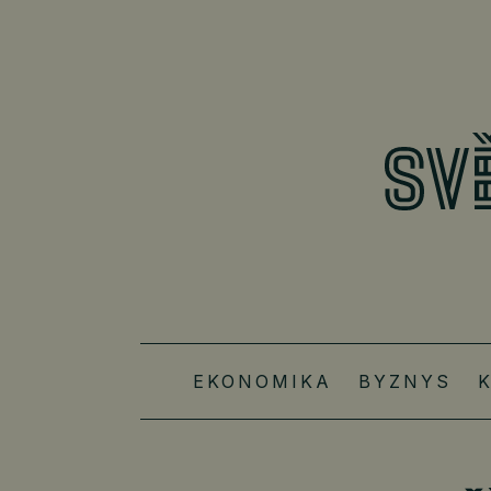
EKONOMIKA
BYZNYS