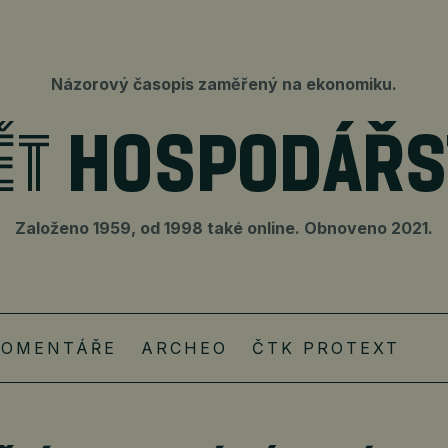
Názorový časopis zaměřený na ekonomiku.
Založeno 1959, od 1998 také online. Obnoveno 2021.
KOMENTÁŘE
ARCHEO
ČTK PROTEXT