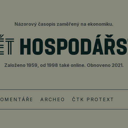
Názorový časopis zaměřený na ekonomiku.
Založeno 1959, od 1998 také online. Obnoveno 2021.
KOMENTÁŘE
ARCHEO
ČTK PROTEXT