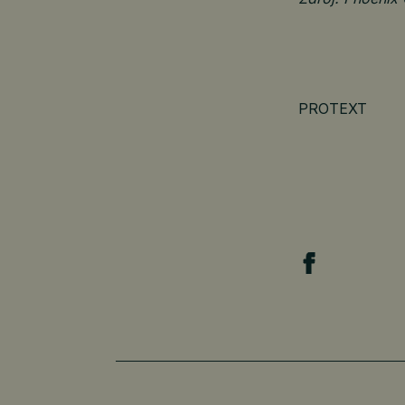
PROTEXT