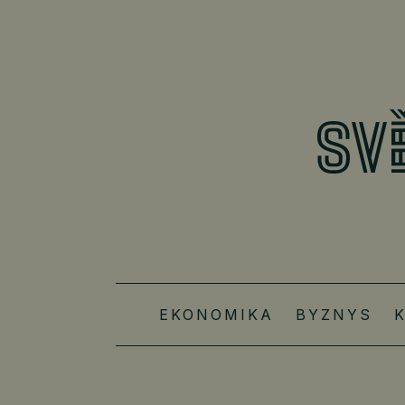
EKONOMIKA
BYZNYS