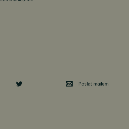
Poslat mailem