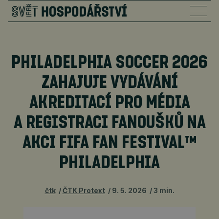
PHILADELPHIA SOCCER 2026
ZAHAJUJE VYDÁVÁNÍ
AKREDITACÍ PRO MÉDIA
A REGISTRACI FANOUŠKŮ NA
AKCI FIFA FAN FESTIVAL™
PHILADELPHIA
čtk
ČTK Protext
9. 5. 2026
3 min.