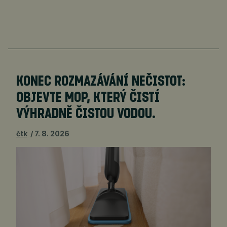
KONEC ROZMAZÁVÁNÍ NEČISTOT:
OBJEVTE MOP, KTERÝ ČISTÍ
VÝHRADNĚ ČISTOU VODOU.
čtk
7. 8. 2026