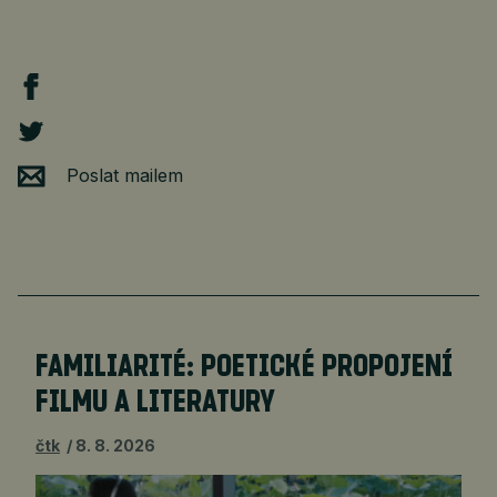
Poslat mailem
FAMILIARITÉ: POETICKÉ PROPOJENÍ
FILMU A LITERATURY
čtk
8. 8. 2026