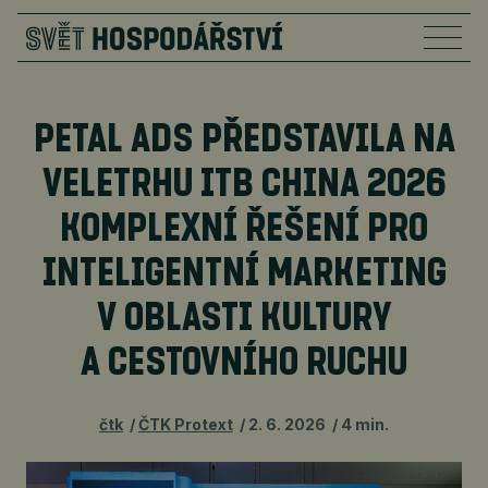
PETAL ADS PŘEDSTAVILA NA
VELETRHU ITB CHINA 2026
KOMPLEXNÍ ŘEŠENÍ PRO
INTELIGENTNÍ MARKETING
V OBLASTI KULTURY
A CESTOVNÍHO RUCHU
čtk
ČTK Protext
2. 6. 2026
4 min.