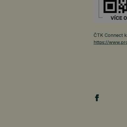
ČTK Connect ke
https://www.pro