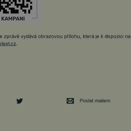
 zprávě vydává obrazovou přílohu, která je k dispozici na
text.cz
.
Poslat mailem