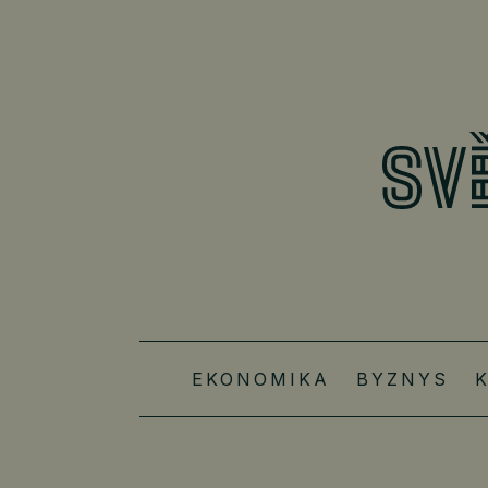
EKONOMIKA
BYZNYS