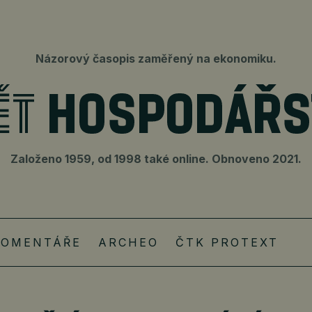
Názorový časopis zaměřený na ekonomiku.
Založeno 1959, od 1998 také online. Obnoveno 2021.
KOMENTÁŘE
ARCHEO
ČTK PROTEXT