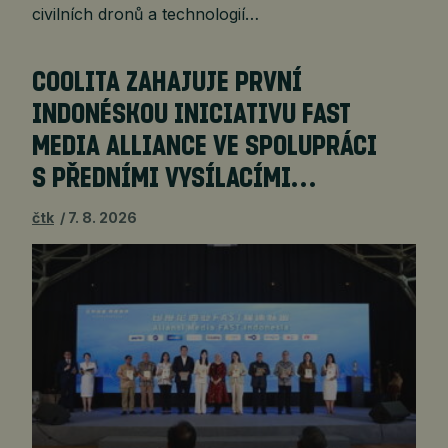
civilních dronů a technologií…
COOLITA ZAHAJUJE PRVNÍ
INDONÉSKOU INICIATIVU FAST
MEDIA ALLIANCE VE SPOLUPRÁCI
S PŘEDNÍMI VYSÍLACÍMI…
čtk
7. 8. 2026