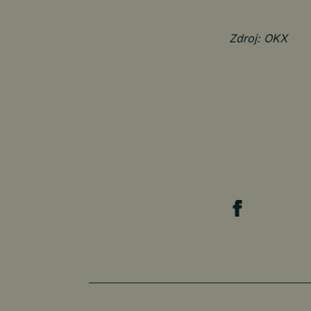
Zdroj: OKX