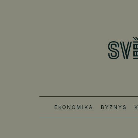
EKONOMIKA
BYZNYS