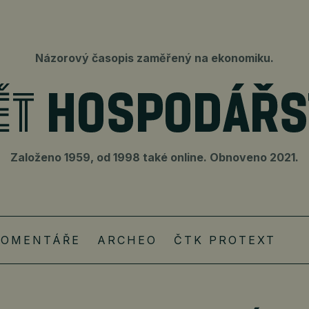
Názorový časopis zaměřený na ekonomiku.
Založeno 1959, od 1998 také online. Obnoveno 2021.
KOMENTÁŘE
ARCHEO
ČTK PROTEXT