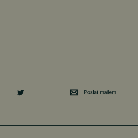
Poslat mailem