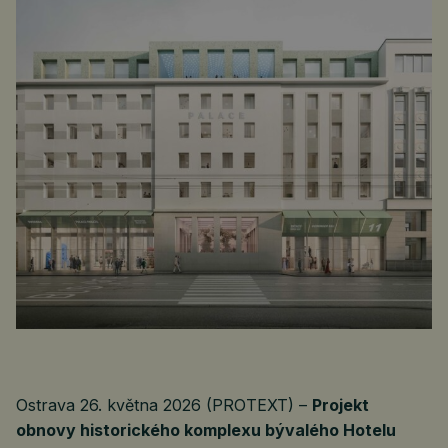
Ostrava 26. května 2026 (PROTEXT) –
Projekt
obnovy historického komplexu bývalého Hotelu