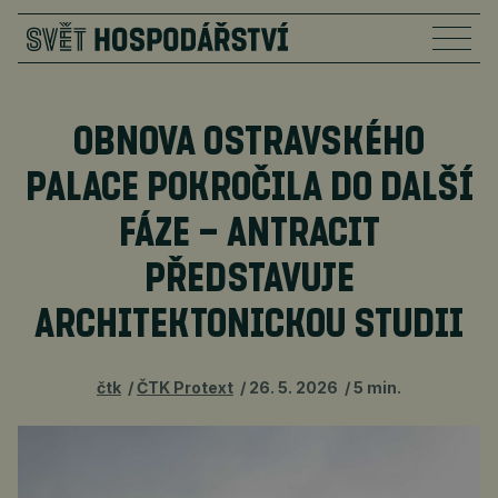
OBNOVA OSTRAVSKÉHO
PALACE POKROČILA DO DALŠÍ
FÁZE – ANTRACIT
PŘEDSTAVUJE
ARCHITEKTONICKOU STUDII
čtk
ČTK Protext
26. 5. 2026
5 min.