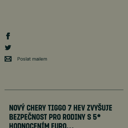
Poslat mailem
NOVÝ CHERY TIGGO 7 HEV ZVYŠUJE
BEZPEČNOST PRO RODINY S 5*
HODNOCENÍM EURO…