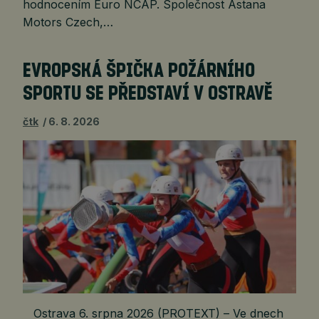
hodnocením Euro NCAP. Společnost Astana
Motors Czech,…
EVROPSKÁ ŠPIČKA POŽÁRNÍHO
SPORTU SE PŘEDSTAVÍ V OSTRAVĚ
čtk
6. 8. 2026
Ostrava 6. srpna 2026 (PROTEXT) – Ve dnech