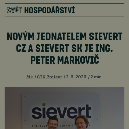
NOVÝM JEDNATELEM SIEVERT
CZ A SIEVERT SK JE ING.
PETER MARKOVIČ
čtk
ČTK Protext
2. 6. 2026
2 min.