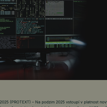
 2025 (PROTEXT) – Na podzim 2025 vstoupí v platnost no