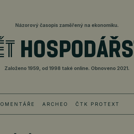
Názorový časopis zaměřený na ekonomiku.
Založeno 1959, od 1998 také online. Obnoveno 2021.
KOMENTÁŘE
ARCHEO
ČTK PROTEXT