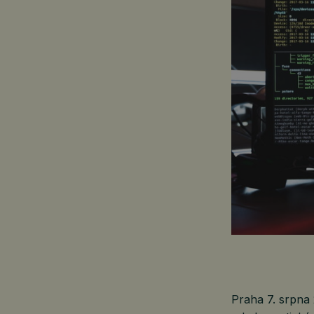
Praha 7. srpna