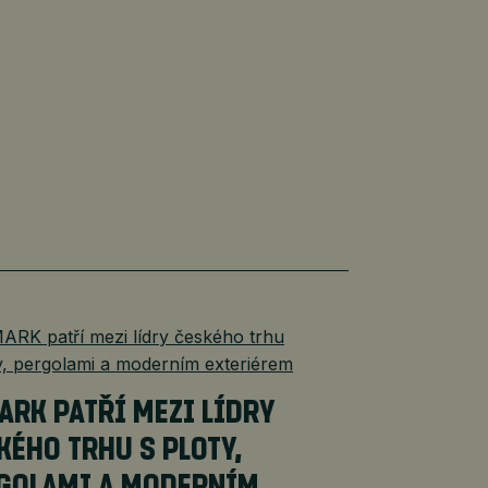
ARK PATŘÍ MEZI LÍDRY
KÉHO TRHU S PLOTY,
GOLAMI A MODERNÍM