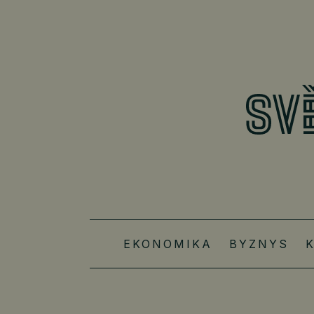
EKONOMIKA
BYZNYS