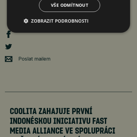
VŠE ODMÍTNOUT
ZOBRAZIT PODROBNOSTI
Poslat mailem
COOLITA ZAHAJUJE PRVNÍ
INDONÉSKOU INICIATIVU FAST
MEDIA ALLIANCE VE SPOLUPRÁCI