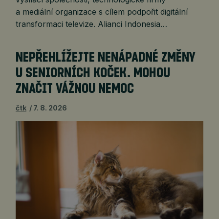
a mediální organizace s cílem podpořit digitální
transformaci televize. Alianci Indonesia…
NEPŘEHLÍŽEJTE NENÁPADNÉ ZMĚNY
U SENIORNÍCH KOČEK. MOHOU
ZNAČIT VÁŽNOU NEMOC
čtk
7. 8. 2026