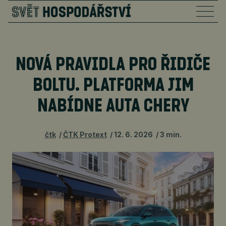
NOVÁ PRAVIDLA PRO ŘIDIČE
BOLTU. PLATFORMA JIM
NABÍDNE AUTA CHERY
čtk
ČTK Protext
12. 6. 2026
3 min.