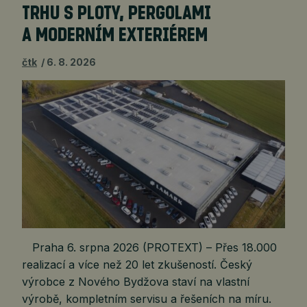
TRHU S PLOTY, PERGOLAMI
A MODERNÍM EXTERIÉREM
čtk
6. 8. 2026
Praha 6. srpna 2026 (PROTEXT) – Přes 18.000
realizací a více než 20 let zkušeností. Český
výrobce z Nového Bydžova staví na vlastní
výrobě, kompletním servisu a řešeních na míru.