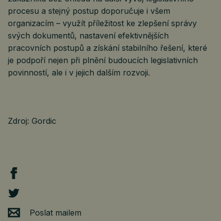
procesu a stejný postup doporučuje i všem
organizacím – využít příležitost ke zlepšení správy
svých dokumentů, nastavení efektivnějších
pracovních postupů a získání stabilního řešení, které
je podpoří nejen při plnění budoucích legislativních
povinností, ale i v jejich dalším rozvoji.
Zdroj: Gordic
Poslat mailem