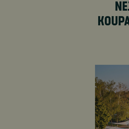
NE
KOUPA