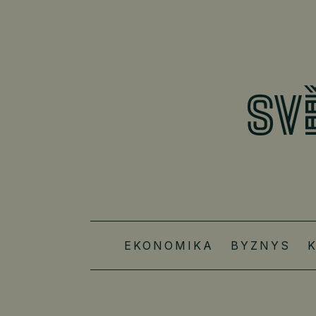
EKONOMIKA
BYZNYS