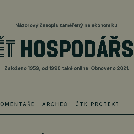
Názorový časopis zaměřený na ekonomiku.
Založeno 1959, od 1998 také online. Obnoveno 2021.
KOMENTÁŘE
ARCHEO
ČTK PROTEXT