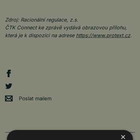
Zdroj: Racionální regulace, z.s.
ČTK Connect ke zprávě vydává obrazovou přílohu,
která je k dispozici na adrese
https://www.protext.cz
.
Poslat mailem
×